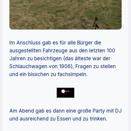
Im Anschluss gab es für alle Bürger die
ausgestellten Fahrzeuge aus den letzten 100
Jahren zu besichtigen (das älteste war der
Schlauchwagen von 1906), Fragen zu stellen
und ein bisschen zu fachsimpeln.
Am Abend gab es dann eine große Party mit DJ
und ausreichend zu Essen und zu trinken.