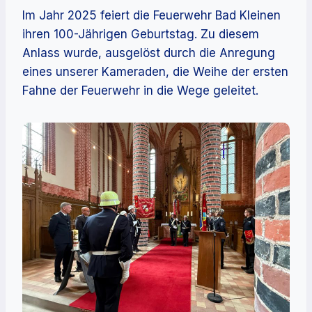
Im Jahr 2025 feiert die Feuerwehr Bad Kleinen
ihren 100-Jährigen Geburtstag. Zu diesem
Anlass wurde, ausgelöst durch die Anregung
eines unserer Kameraden, die Weihe der ersten
Fahne der Feuerwehr in die Wege geleitet.