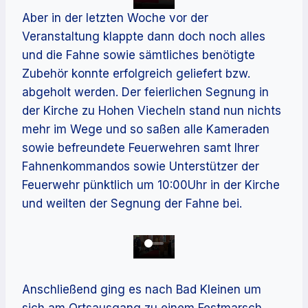
Aber in der letzten Woche vor der
Veranstaltung klappte dann doch noch alles
und die Fahne sowie sämtliches benötigte
Zubehör konnte erfolgreich geliefert bzw.
abgeholt werden. Der feierlichen Segnung in
der Kirche zu Hohen Viecheln stand nun nichts
mehr im Wege und so saßen alle Kameraden
sowie befreundete Feuerwehren samt Ihrer
Fahnenkommandos sowie Unterstützer der
Feuerwehr pünktlich um 10:00Uhr in der Kirche
und weilten der Segnung der Fahne bei.
Anschließend ging es nach Bad Kleinen um