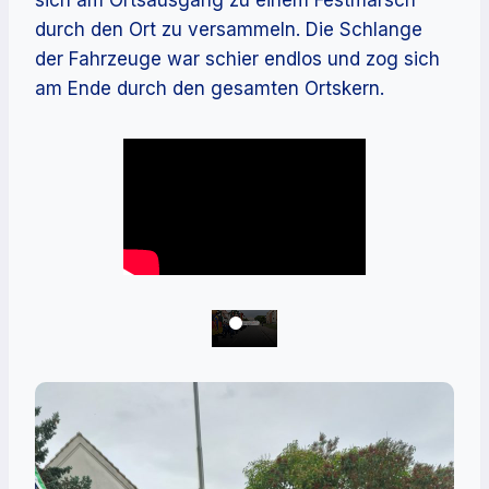
sich am Ortsausgang zu einem Festmarsch
durch den Ort zu versammeln. Die Schlange
der Fahrzeuge war schier endlos und zog sich
am Ende durch den gesamten Ortskern.