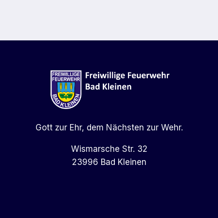
Gott zur Ehr, dem Nächsten zur Wehr.
Wismarsche Str. 32
23996 Bad Kleinen