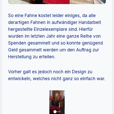
So eine Fahne kostet leider einiges, da alle
derartigen Fahnen in aufwändiger Handarbeit
hergestellte Einzelexemplare sind. Hierfür
wurden im letzten Jahr eine ganze Reihe von
Spenden gesammelt und so konnte genügend
Geld gesammelt werden um den Auftrag zur
Herstellung zu erteilen.
Vorher galt es jedoch noch ein Design zu
entwickeln, welches nicht ganz so einfach war.