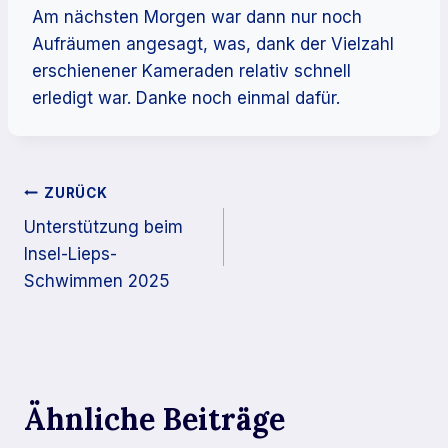
Am nächsten Morgen war dann nur noch
Aufräumen angesagt, was, dank der Vielzahl
erschienener Kameraden relativ schnell
erledigt war. Danke noch einmal dafür.
Beitragsnavigation
ZURÜCK
Unterstützung beim
Insel-Lieps-
Schwimmen 2025
Ähnliche Beiträge