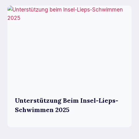
Unterstützung Beim Insel-Lieps-
Schwimmen 2025