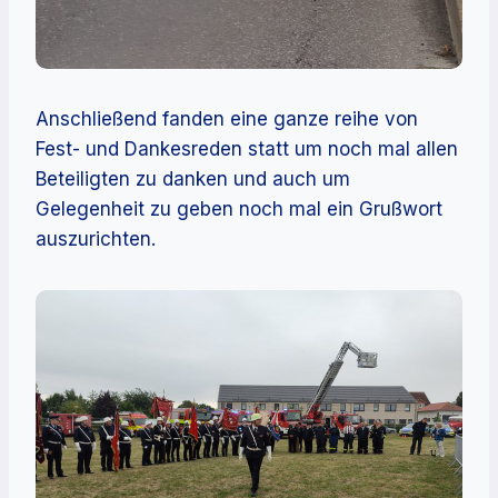
Anschließend fanden eine ganze reihe von
Fest- und Dankesreden statt um noch mal allen
Beteiligten zu danken und auch um
Gelegenheit zu geben noch mal ein Grußwort
auszurichten.