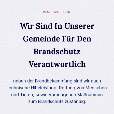
WAS WIR TUN
Wir Sind In Unserer
Gemeinde Für Den
Brandschutz
Verantwortlich​
neben der Brandbekämpfung sind wir auch
technische Hilfeleistung, Rettung von Menschen
und Tieren, sowie vorbeugende Maßnahmen
zum Brandschutz zuständig.