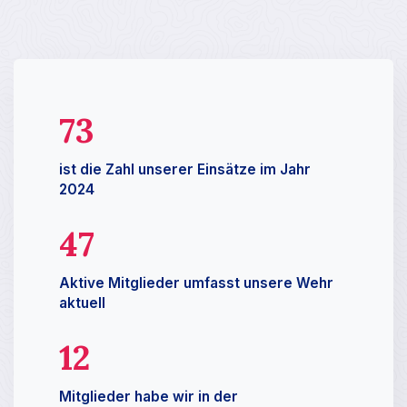
73
ist die Zahl unserer Einsätze im Jahr
2024
47​
Aktive Mitglieder umfasst unsere Wehr
aktuell
12​
Mitglieder habe wir in der