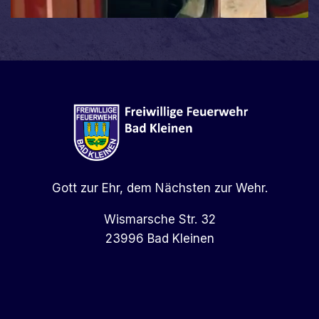
Gott zur Ehr, dem Nächsten zur Wehr.
Wismarsche Str. 32
23996 Bad Kleinen