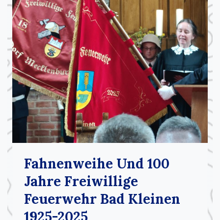
Fahnenweihe Und 100
Jahre Freiwillige
Feuerwehr Bad Kleinen
1925-2025